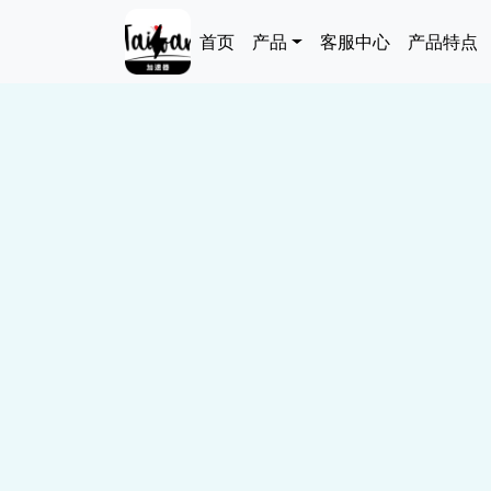
跳转到主要内容
Main navigation
首页
产品
客服中心
产品特点