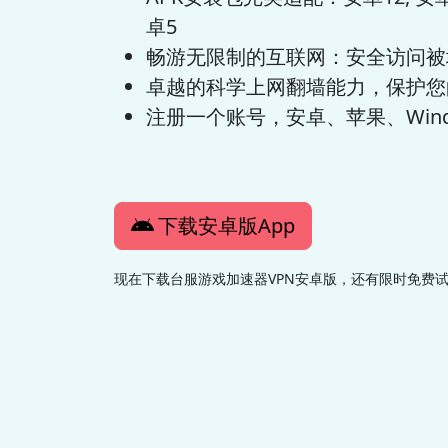
卓5
畅游无限制的互联网：安全访问被
卓越的科学上网翻墙能力，保护您
注册一个账号，安卓、苹果、Wind
下载安卓版App
现在下载台服游戏加速器VPN安卓版，还有限时免费