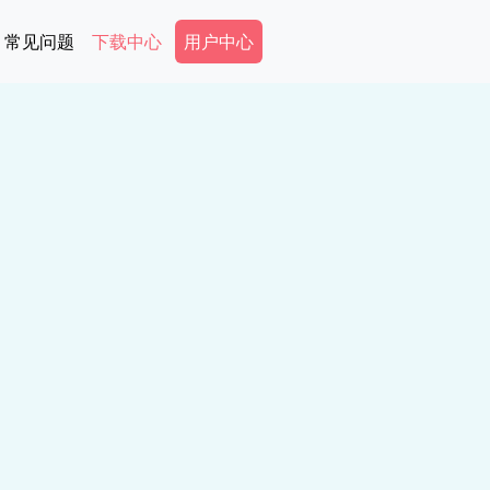
Secondary Menu
常见问题
下载中心
用户中心