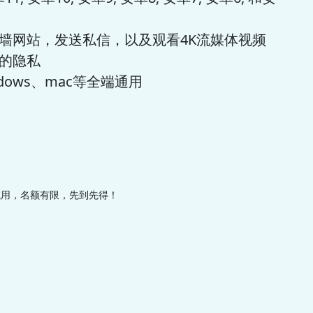
墙网站，发送私信，以及观看4K流媒体视频
的隐私
ows、mac等全端通用
试用，名额有限，先到先得！