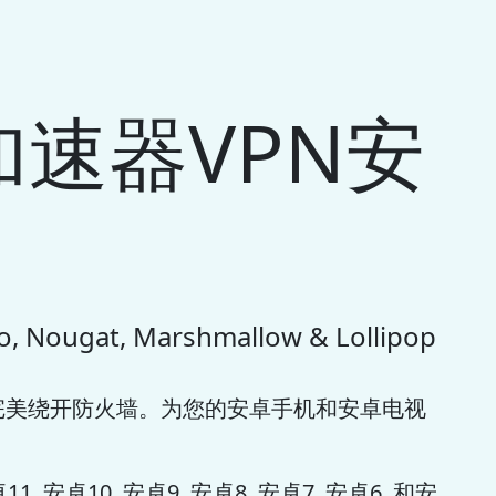
速器VPN安
, Nougat, Marshmallow & Lollipop
完美绕开防火墙。为您的安卓手机和安卓电视
 安卓10, 安卓9, 安卓8, 安卓7, 安卓6, 和安