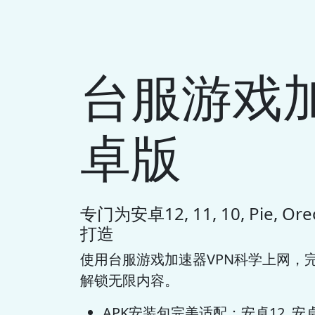
台服游戏加
卓版
专门为安卓12, 11, 10, Pie, Oreo
打造
使用台服游戏加速器VPN科学上网，
解锁无限内容。
APK安装包完美适配：安卓12, 安卓11,