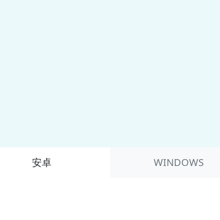
安卓
WINDOWS